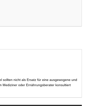
 sollten nicht als Ersatz für eine ausgewogene und
 Mediziner oder Ernährungsberater konsultiert