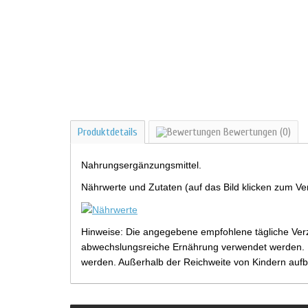
Produktdetails
Bewertungen
(0)
Nahrungsergänzungsmittel.
Nährwerte und Zutaten (auf das Bild klicken zum Ve
Hinweise: Die angegebene empfohlene tägliche Verz
abwechslungsreiche Ernährung verwendet werden. Be
werden. Außerhalb der Reichweite von Kindern aufb