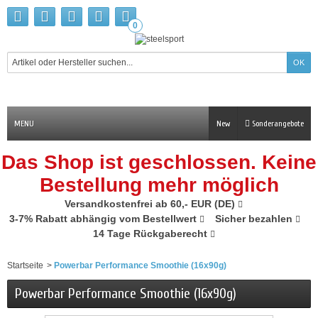
0
MENU
New
Sonderangebote
Das Shop ist geschlossen. Keine
Bestellung mehr möglich
Versandkostenfrei ab 60,- EUR (DE)
3-7% Rabatt abhängig vom Bestellwert
Sicher bezahlen
14 Tage Rückgaberecht
Startseite
>
Powerbar Performance Smoothie (16x90g)
Powerbar Performance Smoothie (16x90g)