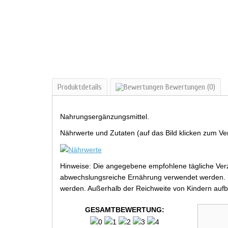
Produktdetails
Bewertungen
(0)
Nahrungsergänzungsmittel.
Nährwerte und Zutaten (auf das Bild klicken zum Ve
Hinweise: Die angegebene empfohlene tägliche Verz
abwechslungsreiche Ernährung verwendet werden. Be
werden. Außerhalb der Reichweite von Kindern aufb
GESAMTBEWERTUNG: