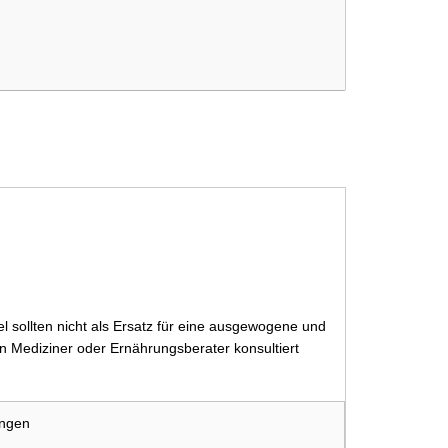
 sollten nicht als Ersatz für eine ausgewogene und
 Mediziner oder Ernährungsberater konsultiert
ungen