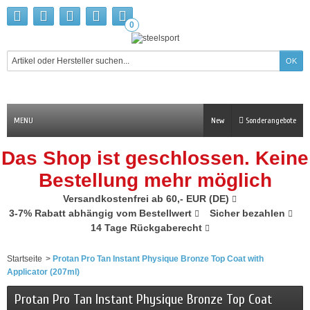
0
MENU
New
Sonderangebote
Das Shop ist geschlossen. Keine
Bestellung mehr möglich
Versandkostenfrei ab 60,- EUR (DE)
3-7% Rabatt abhängig vom Bestellwert
Sicher bezahlen
14 Tage Rückgaberecht
Startseite
>
Protan Pro Tan Instant Physique Bronze Top Coat with
Applicator (207ml)
Protan Pro Tan Instant Physique Bronze Top Coat