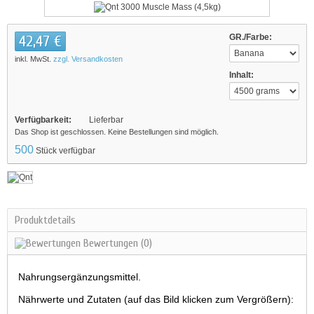
42,47 €
GR./Farbe:
inkl. MwSt.
zzgl. Versandkosten
Inhalt:
Verfügbarkeit:
Lieferbar
Das Shop ist geschlossen. Keine Bestellungen sind möglich.
500
Stück verfügbar
Produktdetails
Bewertungen
(0)
Nahrungsergänzungsmittel.
Nährwerte und Zutaten (auf das Bild klicken zum Vergrößern):