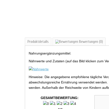
Produktdetails
Bewertungen
(0)
Nahrungsergänzungsmittel.
Nährwerte und Zutaten (auf das Bild klicken zum Ve
Hinweise: Die angegebene empfohlene tägliche Verz
abwechslungsreiche Ernährung verwendet werden. Be
werden. Außerhalb der Reichweite von Kindern aufb
GESAMTBEWERTUNG: