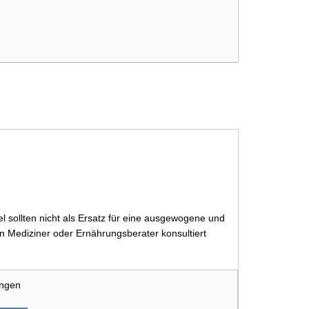
 sollten nicht als Ersatz für eine ausgewogene und
 Mediziner oder Ernährungsberater konsultiert
ungen