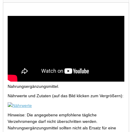
Nahrungsergänzungsmittel.
Nährwerte und Zutaten (auf das Bild klicken zum Vergrößern):
Hinweise: Die angegebene empfohlene tägliche
Verzehrsmenge darf nicht überschritten werden.
Nahrungsergänzungsmittel sollten nicht als Ersatz für eine