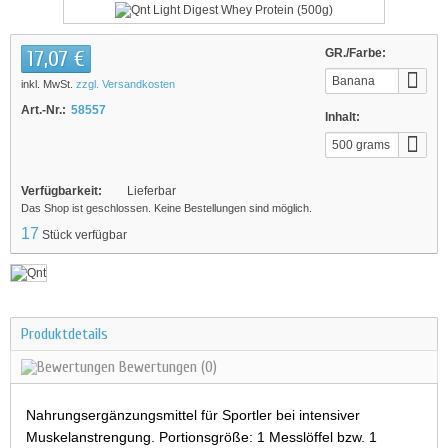
17,07 €
GR./Farbe:
Banana
inkl. MwSt.
zzgl. Versandkosten
Art.-Nr.:
58557
Inhalt:
500 grams
Verfügbarkeit:
Lieferbar
Das Shop ist geschlossen. Keine Bestellungen sind möglich.
17
Stück verfügbar
Produktdetails
Bewertungen
(0)
Nahrungsergänzungsmittel für Sportler bei intensiver
Muskelanstrengung. Portionsgröße: 1 Messlöffel bzw. 1