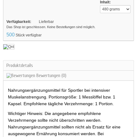
Inhalt:
Verfügbarkeit:
Lieferbar
Das Shop ist geschlossen. Keine Bestellungen sind möglich.
500
Stück verfügbar
Produktdetails
Bewertungen
(0)
Nahrungsergänzungsmittel für Sportler bei intensiver
Muskelanstrengung. Portionsgröße: 1 Messlöffel bzw. 1
Kapsel. Empfohlene tägliche Verzehrmenge: 1 Portion.
Wichtiger Hinweis: Die angegebene empfohlene
Verzehrmenge sollte nicht überschritten werden.
Nahrungsergänzungsmittel sollten nicht als Ersatz für eine
ausgewogene Ernährung konsumiert werden. Bei