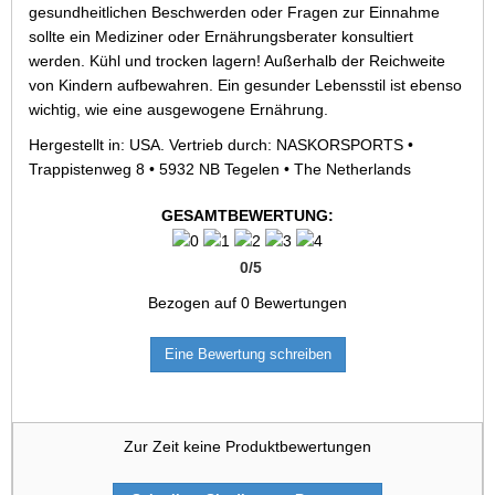
gesundheitlichen Beschwerden oder Fragen zur Einnahme
sollte ein Mediziner oder Ernährungsberater konsultiert
werden. Kühl und trocken lagern! Außerhalb der Reichweite
von Kindern aufbewahren. Ein gesunder Lebensstil ist ebenso
wichtig, wie eine ausgewogene Ernährung.
Hergestellt in: USA. Vertrieb durch: NASKORSPORTS •
Trappistenweg 8 • 5932 NB Tegelen • The Netherlands
GESAMTBEWERTUNG:
0
/
5
Bezogen auf
0
Bewertungen
Eine Bewertung schreiben
Zur Zeit keine Produktbewertungen