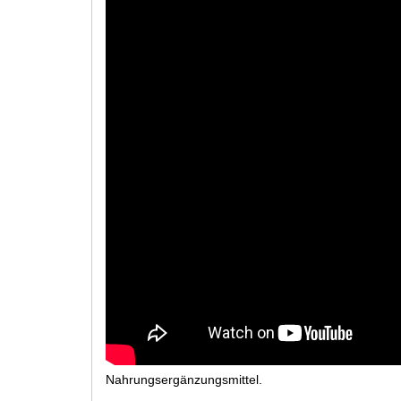
Nahrungsergänzungsmittel.