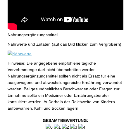
Nahrungsergänzungsmittel.
Nährwerte und Zutaten (auf das Bild klicken zum Vergrößern):
Hinweise: Die angegebene empfohlene tägliche
Verzehrsmenge darf nicht überschritten werden.
Nahrungsergänzungsmittel sollten nicht als Ersatz für eine
ausgewogene und abwechslungsreiche Ernährung verwendet
werden. Bei gesundheitlichen Beschwerden oder Fragen zur
Einnahme sollte ein Mediziner oder Ernährungsberater
konsultiert werden. Außerhalb der Reichweite von Kindern
aufbewahren. Kühl und trocken lagern.
GESAMTBEWERTUNG: