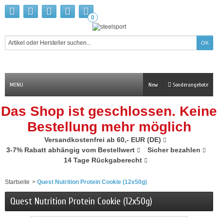
0
MENU
New
Sonderangebote
Das Shop ist geschlossen. Keine
Bestellung mehr möglich
Versandkostenfrei ab 60,- EUR (DE)
3-7% Rabatt abhängig vom Bestellwert
Sicher bezahlen
14 Tage Rückgaberecht
Startseite
>
Quest Nutrition Protein Cookie (12x50g)
Quest Nutrition Protein Cookie (12x50g)