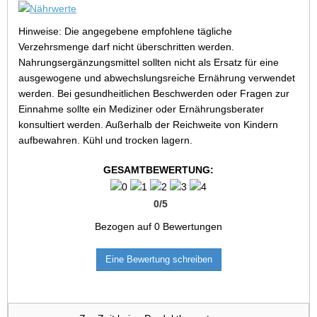
Hinweise: Die angegebene empfohlene tägliche
Verzehrsmenge darf nicht überschritten werden.
Nahrungsergänzungsmittel sollten nicht als Ersatz für eine
ausgewogene und abwechslungsreiche Ernährung verwendet
werden. Bei gesundheitlichen Beschwerden oder Fragen zur
Einnahme sollte ein Mediziner oder Ernährungsberater
konsultiert werden. Außerhalb der Reichweite von Kindern
aufbewahren. Kühl und trocken lagern.
GESAMTBEWERTUNG:
0
/
5
Bezogen auf
0
Bewertungen
Eine Bewertung schreiben