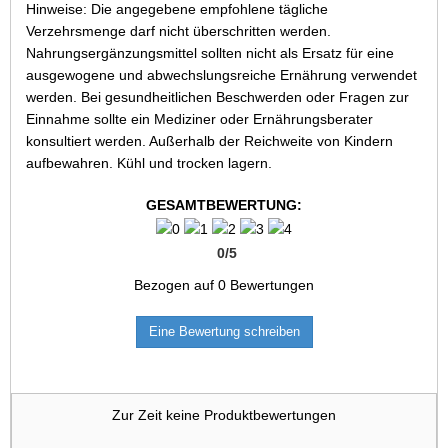
Hinweise: Die angegebene empfohlene tägliche
Verzehrsmenge darf nicht überschritten werden.
Nahrungsergänzungsmittel sollten nicht als Ersatz für eine
ausgewogene und abwechslungsreiche Ernährung verwendet
werden. Bei gesundheitlichen Beschwerden oder Fragen zur
Einnahme sollte ein Mediziner oder Ernährungsberater
konsultiert werden. Außerhalb der Reichweite von Kindern
aufbewahren. Kühl und trocken lagern.
GESAMTBEWERTUNG:
0
/
5
Bezogen auf
0
Bewertungen
Eine Bewertung schreiben
Zur Zeit keine Produktbewertungen