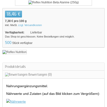
18,46 €
7,38 €
pro 100 g
inkl. MwSt.
zzgl. Versandkosten
Verfügbarkeit:
Lieferbar
Das Shop ist geschlossen. Keine Bestellungen sind möglich.
500
Stück verfügbar
Produktdetails
Bewertungen
(0)
Nahrungsergänzungsmittel.
Nährwerte und Zutaten (auf das Bild klicken zum Vergrößern):