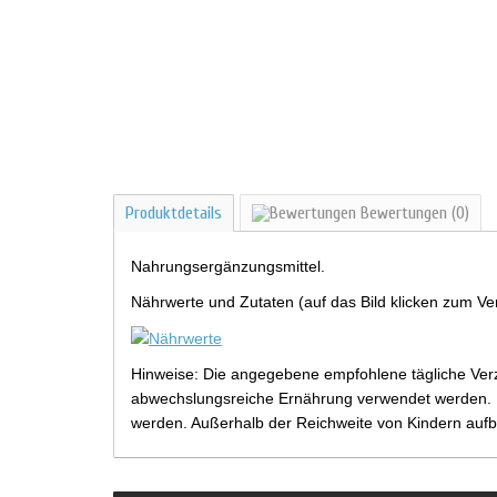
Produktdetails
Bewertungen
(0)
Nahrungsergänzungsmittel.
Nährwerte und Zutaten (auf das Bild klicken zum Ve
Hinweise: Die angegebene empfohlene tägliche Verz
abwechslungsreiche Ernährung verwendet werden. Be
werden. Außerhalb der Reichweite von Kindern aufb