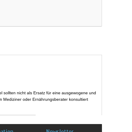
 sollten nicht als Ersatz für eine ausgewogene und
 Mediziner oder Ernährungsberater konsultiert
mation
Newsletter