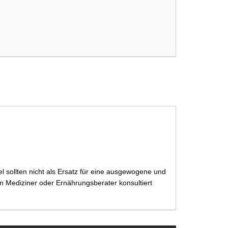
capsules
 sollten nicht als Ersatz für eine ausgewogene und
 Mediziner oder Ernährungsberater konsultiert