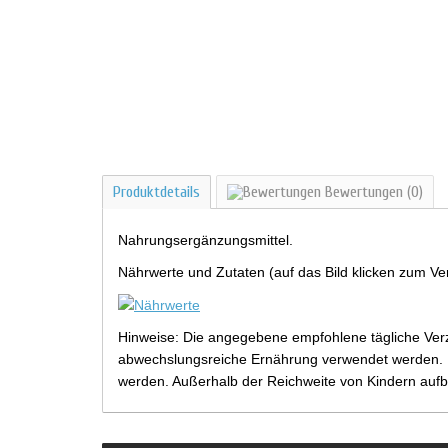
Produktdetails
Bewertungen
(0)
Nahrungsergänzungsmittel.
Nährwerte und Zutaten (auf das Bild klicken zum Ve
Hinweise: Die angegebene empfohlene tägliche Verz
abwechslungsreiche Ernährung verwendet werden. Be
werden. Außerhalb der Reichweite von Kindern aufb