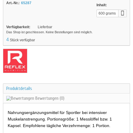
Caramel
Art.-Nr.:
65287
Inhalt:
600 grams
Verfügbarkeit:
Lieferbar
Das Shop ist geschlossen. Keine Bestellungen sind möglich.
4
Stück verfügbar
Produktdetails
Bewertungen
(0)
Nahrungsergänzungsmittel für Sportler bei intensiver
Muskelanstrengung. Portionsgröße: 1 Messlöffel bzw. 1
Kapsel. Empfohlene tägliche Verzehrmenge: 1 Portion.