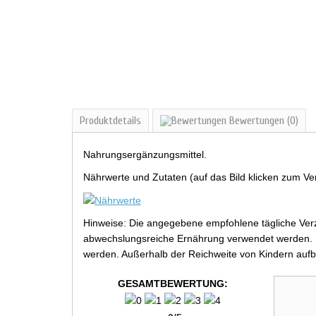
Produktdetails
Bewertungen
(0)
Nahrungsergänzungsmittel.
Nährwerte und Zutaten (auf das Bild klicken zum Ve
Hinweise: Die angegebene empfohlene tägliche Verz
abwechslungsreiche Ernährung verwendet werden. Be
werden. Außerhalb der Reichweite von Kindern aufb
GESAMTBEWERTUNG: