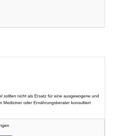
 sollten nicht als Ersatz für eine ausgewogene und
 Mediziner oder Ernährungsberater konsultiert
ungen