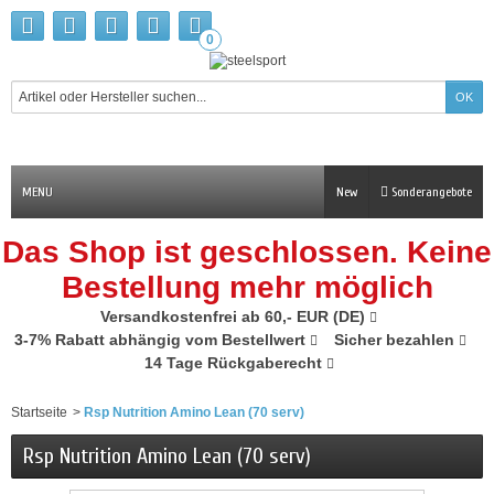
0
MENU
New
Sonderangebote
Das Shop ist geschlossen. Keine
Bestellung mehr möglich
Versandkostenfrei ab 60,- EUR (DE)
3-7% Rabatt abhängig vom Bestellwert
Sicher bezahlen
14 Tage Rückgaberecht
Startseite
>
Rsp Nutrition Amino Lean (70 serv)
Rsp Nutrition Amino Lean (70 serv)