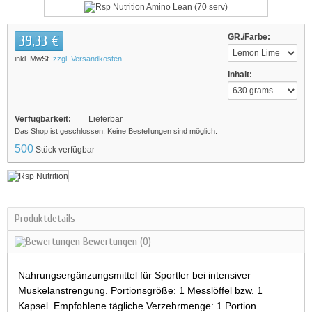
39,33 €
GR./Farbe:
inkl. MwSt.
zzgl. Versandkosten
Inhalt:
Verfügbarkeit:
Lieferbar
Das Shop ist geschlossen. Keine Bestellungen sind möglich.
500
Stück verfügbar
Produktdetails
Bewertungen
(0)
Nahrungsergänzungsmittel für Sportler bei intensiver
Muskelanstrengung. Portionsgröße: 1 Messlöffel bzw. 1
Kapsel. Empfohlene tägliche Verzehrmenge: 1 Portion.