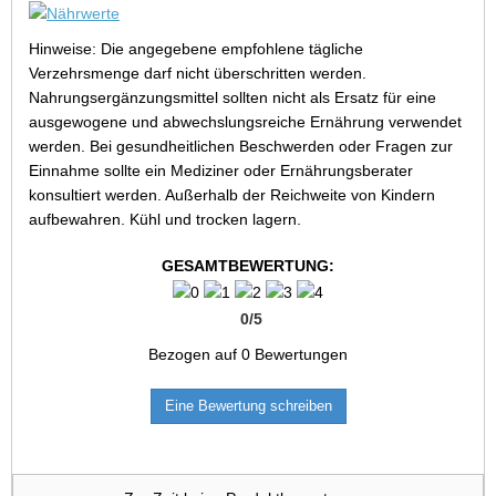
Hinweise: Die angegebene empfohlene tägliche
Verzehrsmenge darf nicht überschritten werden.
Nahrungsergänzungsmittel sollten nicht als Ersatz für eine
ausgewogene und abwechslungsreiche Ernährung verwendet
werden. Bei gesundheitlichen Beschwerden oder Fragen zur
Einnahme sollte ein Mediziner oder Ernährungsberater
konsultiert werden. Außerhalb der Reichweite von Kindern
aufbewahren. Kühl und trocken lagern.
GESAMTBEWERTUNG:
0
/
5
Bezogen auf
0
Bewertungen
Eine Bewertung schreiben