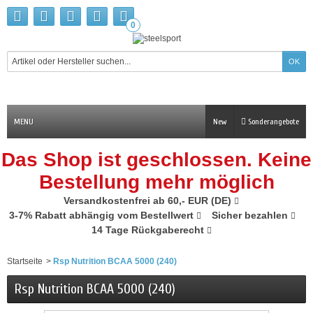
0
MENU
New
Sonderangebote
Das Shop ist geschlossen. Keine
Bestellung mehr möglich
Versandkostenfrei ab 60,- EUR (DE)
3-7% Rabatt abhängig vom Bestellwert
Sicher bezahlen
14 Tage Rückgaberecht
Startseite
>
Rsp Nutrition BCAA 5000 (240)
Rsp Nutrition BCAA 5000 (240)