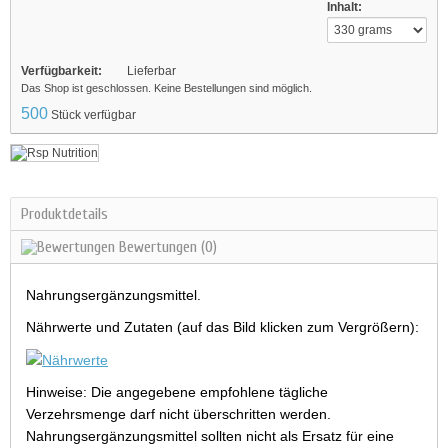
Inhalt:
Verfügbarkeit:
Lieferbar
Das Shop ist geschlossen. Keine Bestellungen sind möglich.
500
Stück verfügbar
Produktdetails
Bewertungen
(0)
Nahrungsergänzungsmittel.
Nährwerte und Zutaten (auf das Bild klicken zum Vergrößern):
Hinweise: Die angegebene empfohlene tägliche
Verzehrsmenge darf nicht überschritten werden.
Nahrungsergänzungsmittel sollten nicht als Ersatz für eine