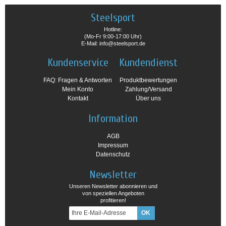
Steelsport
Hotline:
(Mo-Fr 9:00-17:00 Uhr)
E-Mail: info@steelsport.de
Kundenservice
Kundendienst
FAQ: Fragen & Antworten
Produktbewertungen
Mein Konto
Zahlung/Versand
Kontakt
Über uns
Information
AGB
Impressum
Datenschutz
Newsletter
Unseren Newsletter abonnieren und
von speziellen Angeboten
profitieren!