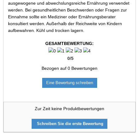
ausgewogene und abwechslungsreiche Ernährung verwendet
werden. Bei gesundheitlichen Beschwerden oder Fragen zur
Einnahme sollte ein Mediziner oder Ernährungsberater
konsultiert werden. Außerhalb der Reichweite von Kindern
aufbewahren. Kühl und trocken lagern.
GESAMTBEWERTUNG:
0
/
5
Bezogen auf
0
Bewertungen
Eine Bewertung schreiben
Zur Zeit keine Produktbewertungen
Schreiben Sie die erste Bewertung