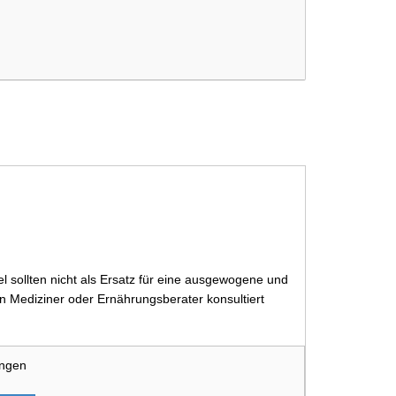
 sollten nicht als Ersatz für eine ausgewogene und
 Mediziner oder Ernährungsberater konsultiert
ungen