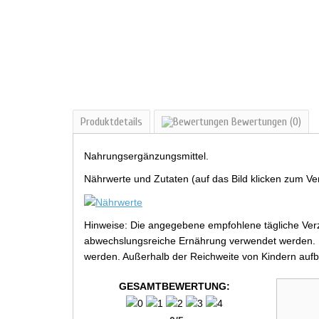
Produktdetails
Bewertungen
(0)
Nahrungsergänzungsmittel.
Nährwerte und Zutaten (auf das Bild klicken zum Ve
Hinweise: Die angegebene empfohlene tägliche Verz
abwechslungsreiche Ernährung verwendet werden. Be
werden. Außerhalb der Reichweite von Kindern aufb
GESAMTBEWERTUNG: