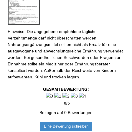
Hinweise: Die angegebene empfohlene tägliche
Verzehrsmenge darf nicht überschritten werden.
Nahrungsergänzungsmittel sollten nicht als Ersatz für eine
ausgewogene und abwechslungsreiche Ernährung verwendet
werden. Bei gesundheitlichen Beschwerden oder Fragen zur
Einnahme sollte ein Mediziner oder Ernährungsberater
konsultiert werden. Außerhalb der Reichweite von Kindern
aufbewahren. Kühl und trocken lagern.
GESAMTBEWERTUNG:
0
/
5
Bezogen auf
0
Bewertungen
Eine Bewertung schreiben