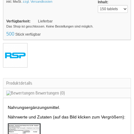
inkl. MwSt.
zzgl. Versandkosten
Inhalt:
Verfügbarkeit:
Lieferbar
Das Shop ist geschlossen. Keine Bestellungen sind möglich.
500
Stück verfügbar
Produktdetails
Bewertungen
(0)
Nahrungsergänzungsmittel.
Nährwerte und Zutaten (auf das Bild klicken zum Vergrößern):