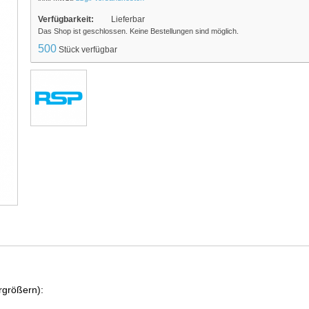
Verfügbarkeit:
Lieferbar
Das Shop ist geschlossen. Keine Bestellungen sind möglich.
500
Stück verfügbar
rgrößern):