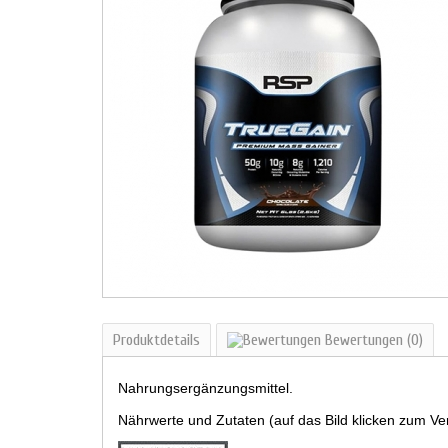
Produktdetails
Bewertungen
(0)
Nahrungsergänzungsmittel.
Nährwerte und Zutaten (auf das Bild klicken zum Ve