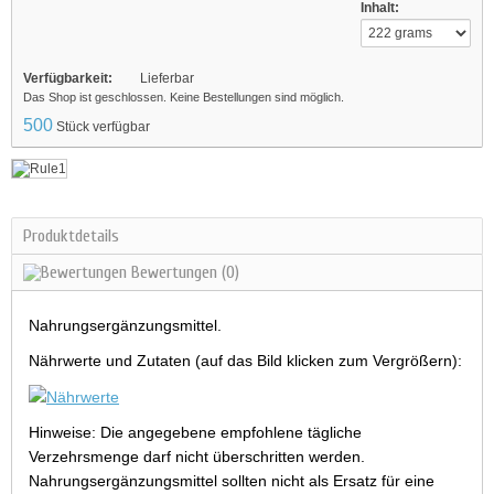
Inhalt:
Verfügbarkeit:
Lieferbar
Das Shop ist geschlossen. Keine Bestellungen sind möglich.
500
Stück verfügbar
Produktdetails
Bewertungen
(0)
Nahrungsergänzungsmittel.
Nährwerte und Zutaten (auf das Bild klicken zum Vergrößern):
Hinweise: Die angegebene empfohlene tägliche
Verzehrsmenge darf nicht überschritten werden.
Nahrungsergänzungsmittel sollten nicht als Ersatz für eine