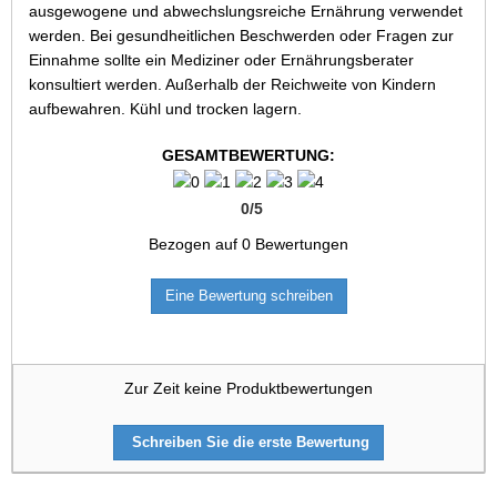
ausgewogene und abwechslungsreiche Ernährung verwendet
werden. Bei gesundheitlichen Beschwerden oder Fragen zur
Einnahme sollte ein Mediziner oder Ernährungsberater
konsultiert werden. Außerhalb der Reichweite von Kindern
aufbewahren. Kühl und trocken lagern.
GESAMTBEWERTUNG:
0
/
5
Bezogen auf
0
Bewertungen
Eine Bewertung schreiben
Zur Zeit keine Produktbewertungen
Schreiben Sie die erste Bewertung