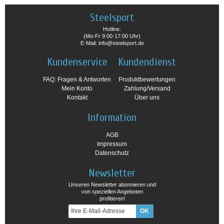
Steelsport
Hotline:
(Mo-Fr 9:00-17:00 Uhr)
E-Mail: info@steelsport.de
Kundenservice
Kundendienst
FAQ: Fragen & Antworten
Produktbewertungen
Mein Konto
Zahlung/Versand
Kontakt
Über uns
Information
AGB
Impressum
Datenschutz
Newsletter
Unseren Newsletter abonnieren und
von speziellen Angeboten
profitieren!