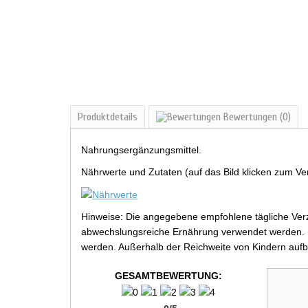
Produktdetails
Bewertungen
(0)
Nahrungsergänzungsmittel.
Nährwerte und Zutaten (auf das Bild klicken zum Ve
Hinweise: Die angegebene empfohlene tägliche Verz
abwechslungsreiche Ernährung verwendet werden. Be
werden. Außerhalb der Reichweite von Kindern aufb
GESAMTBEWERTUNG: