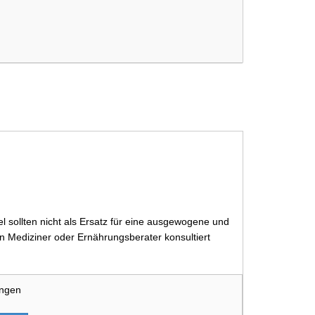
 sollten nicht als Ersatz für eine ausgewogene und
 Mediziner oder Ernährungsberater konsultiert
ungen