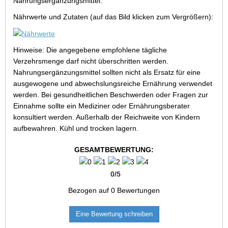
Nahrungsergänzungsmittel.
Nährwerte und Zutaten (auf das Bild klicken zum Vergrößern):
Hinweise: Die angegebene empfohlene tägliche
Verzehrsmenge darf nicht überschritten werden.
Nahrungsergänzungsmittel sollten nicht als Ersatz für eine
ausgewogene und abwechslungsreiche Ernährung verwendet
werden. Bei gesundheitlichen Beschwerden oder Fragen zur
Einnahme sollte ein Mediziner oder Ernährungsberater
konsultiert werden. Außerhalb der Reichweite von Kindern
aufbewahren. Kühl und trocken lagern.
GESAMTBEWERTUNG:
0
/
5
Bezogen auf
0
Bewertungen
Eine Bewertung schreiben