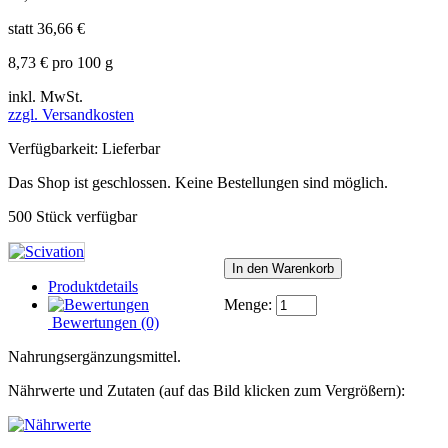
statt
36,66 €
8,73 €
pro 100 g
inkl. MwSt.
zzgl. Versandkosten
Verfügbarkeit:
Lieferbar
Das Shop ist geschlossen. Keine Bestellungen sind möglich.
500
Stück verfügbar
Produktdetails
Menge:
Bewertungen
(0)
Nahrungsergänzungsmittel.
Nährwerte und Zutaten (auf das Bild klicken zum Vergrößern):