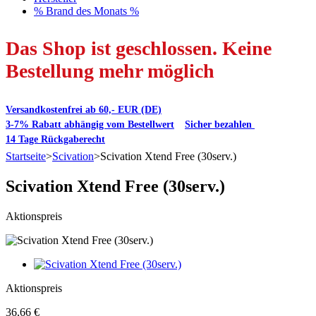
% Brand des Monats %
Das Shop ist geschlossen. Keine
Bestellung mehr möglich
Versandkostenfrei ab 60,- EUR (DE)
3-7% Rabatt abhängig vom Bestellwert
Sicher bezahlen
14 Tage Rückgaberecht
Startseite
>
Scivation
>
Scivation Xtend Free (30serv.)
Scivation Xtend Free (30serv.)
Aktionspreis
Aktionspreis
36,66 €