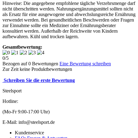
Hinweise: Die angegebene empfohlene tägliche Verzehrsmenge darf
nicht überschritten werden. Nahrungsergänzungsmittel sollten nicht
als Ersatz für eine ausgewogene und abwechslungsreiche Ernährung
verwendet werden. Bei gesundheitlichen Beschwerden oder Fragen
zur Einnahme sollte ein Mediziner oder Ernährungsberater
konsultiert werden. Außerhalb der Reichweite von Kindern
aufbewahren. Kühl und trocken lagern.
Gesamtbewertung:
0
/
5
Bezogen auf
0
Bewertungen
Eine Bewertung schreiben
Zur Zeit keine Produktbewertungen
Schreiben Sie die erste Bewertung
Steelsport
Hotline:
(Mo-Fr 9:00-17:00 Uhr)
E-Mail: info@steelsport.de
Kundenservice