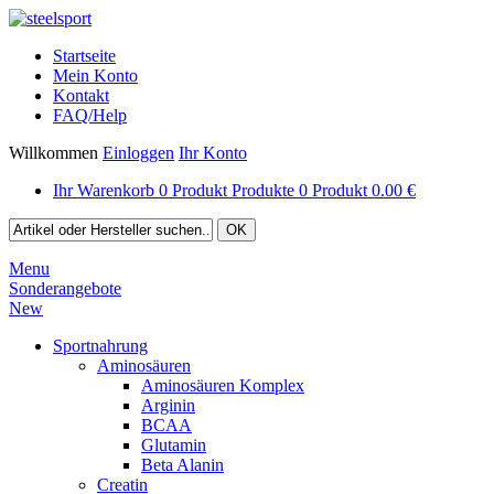
Startseite
Mein Konto
Kontakt
FAQ/Help
Willkommen
Einloggen
Ihr Konto
Ihr Warenkorb
0
Produkt
Produkte
0
Produkt
0.00 €
Menu
Sonderangebote
New
Sportnahrung
Aminosäuren
Aminosäuren Komplex
Arginin
BCAA
Glutamin
Beta Alanin
Creatin