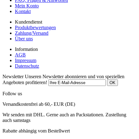
FAQ: Fragen & Antworten
Mein Konto
Kontakt
Kundendienst
Produktbewertungen
Zahlung/Versand
Über uns
Information
AGB
Impressum
Datenschutz
Newsletter
Unseren Newsletter abonnieren und von speziellen
Angeboten profitieren!
Follow us
Versandkostenfrei ab 60,- EUR (DE)
Wir senden mit DHL. Gerne auch an Packstationen. Zustellung
auch samstags
Rabatte abhängig vom Bestellwert