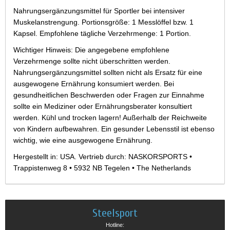
Nahrungsergänzungsmittel für Sportler bei intensiver
Muskelanstrengung. Portionsgröße: 1 Messlöffel bzw. 1
Kapsel. Empfohlene tägliche Verzehrmenge: 1 Portion.
Wichtiger Hinweis: Die angegebene empfohlene
Verzehrmenge sollte nicht überschritten werden.
Nahrungsergänzungsmittel sollten nicht als Ersatz für eine
ausgewogene Ernährung konsumiert werden. Bei
gesundheitlichen Beschwerden oder Fragen zur Einnahme
sollte ein Mediziner oder Ernährungsberater konsultiert
werden. Kühl und trocken lagern! Außerhalb der Reichweite
von Kindern aufbewahren. Ein gesunder Lebensstil ist ebenso
wichtig, wie eine ausgewogene Ernährung.
Hergestellt in: USA. Vertrieb durch: NASKORSPORTS •
Trappistenweg 8 • 5932 NB Tegelen • The Netherlands
Steelsport
Hotline: