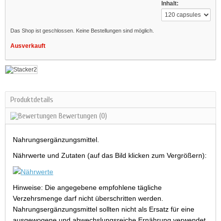
Inhalt:
Das Shop ist geschlossen. Keine Bestellungen sind möglich.
Ausverkauft
Produktdetails
Bewertungen
(0)
Nahrungsergänzungsmittel.
Nährwerte und Zutaten (auf das Bild klicken zum Vergrößern):
Hinweise: Die angegebene empfohlene tägliche
Verzehrsmenge darf nicht überschritten werden.
Nahrungsergänzungsmittel sollten nicht als Ersatz für eine
ausgewogene und abwechslungsreiche Ernährung verwendet