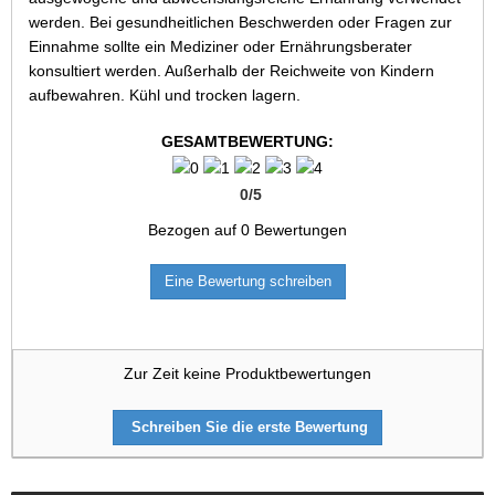
werden. Bei gesundheitlichen Beschwerden oder Fragen zur
Einnahme sollte ein Mediziner oder Ernährungsberater
konsultiert werden. Außerhalb der Reichweite von Kindern
aufbewahren. Kühl und trocken lagern.
GESAMTBEWERTUNG:
0
/
5
Bezogen auf
0
Bewertungen
Eine Bewertung schreiben
Zur Zeit keine Produktbewertungen
Schreiben Sie die erste Bewertung