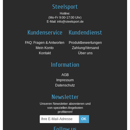
Steelsport
Hotline:
(Mo-Fr 9:00-17:00 Uhr)
E-Mail: info@steelsport.de
Kundenservice
Kundendienst
FAQ: Fragen & Antworten
Produktbewertungen
Mein Konto
Zahlung/Versand
Kontakt
Über uns
Information
AGB
Impressum
Datenschutz
Newsletter
Unseren Newsletter abonnieren und
von speziellen Angeboten
profitieren!
Follow us