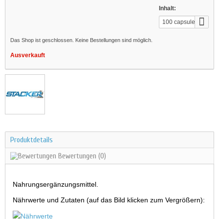
Inhalt:
100 capsules
Das Shop ist geschlossen. Keine Bestellungen sind möglich.
Ausverkauft
Produktdetails
Bewertungen
(0)
Nahrungsergänzungsmittel.
Nährwerte und Zutaten (auf das Bild klicken zum Vergrößern):