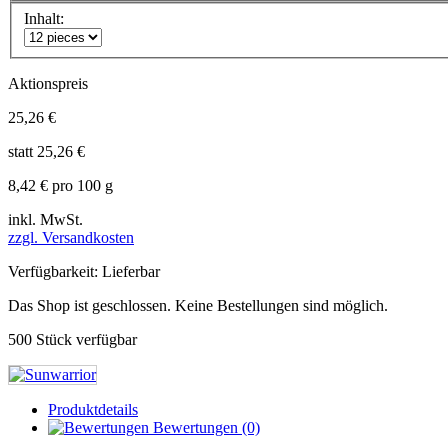
Inhalt:
Aktionspreis
25,26 €
statt
25,26 €
8,42 €
pro 100 g
inkl. MwSt.
zzgl. Versandkosten
Verfügbarkeit:
Lieferbar
Das Shop ist geschlossen. Keine Bestellungen sind möglich.
500
Stück verfügbar
Produktdetails
Bewertungen
(0)