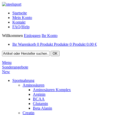
Startseite
Mein Konto
Kontakt
FAQ/Help
Willkommen
Einloggen
Ihr Konto
Ihr Warenkorb
0
Produkt
Produkte
0
Produkt
0.00 €
Menu
Sonderangebote
New
Sportnahrung
Aminosäuren
Aminosäuren Komplex
Arginin
BCAA
Glutamin
Beta Alanin
Creatin