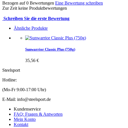
Bezogen auf
0
Bewertungen
Eine Bewertung schreiben
Zur Zeit keine Produktbewertungen
Schreiben Sie die erste Bewertung
Ähnliche Produkte
Sunwarrior Classic Plus (750g)
35,56 €
Steelsport
Hotline:
(Mo-Fr 9:00-17:00 Uhr)
E-Mail: info@steelsport.de
Kundenservice
FAQ: Fragen & Antworten
Mein Konto
Kontakt