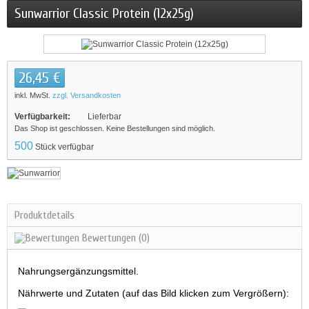
Sunwarrior Classic Protein (12x25g)
26,45 €
inkl. MwSt.
zzgl. Versandkosten
Verfügbarkeit:
Lieferbar
Das Shop ist geschlossen. Keine Bestellungen sind möglich.
500
Stück verfügbar
Produktdetails
Bewertungen
(0)
Nahrungsergänzungsmittel.
Nährwerte und Zutaten (auf das Bild klicken zum Vergrößern):