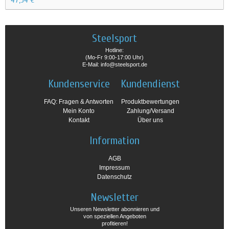
Steelsport
Hotline:
(Mo-Fr 9:00-17:00 Uhr)
E-Mail: info@steelsport.de
Kundenservice
Kundendienst
FAQ: Fragen & Antworten
Produktbewertungen
Mein Konto
Zahlung/Versand
Kontakt
Über uns
Information
AGB
Impressum
Datenschutz
Newsletter
Unseren Newsletter abonnieren und
von speziellen Angeboten
profitieren!