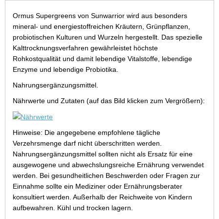
Ormus Supergreens von Sunwarrior wird aus besonders
mineral- und energiestoffreichen Kräutern, Grünpflanzen,
probiotischen Kulturen und Wurzeln hergestellt. Das spezielle
Kalttrocknungsverfahren gewährleistet höchste
Rohkostqualität und damit lebendige Vitalstoffe, lebendige
Enzyme und lebendige Probiotika.
Nahrungsergänzungsmittel.
Nährwerte und Zutaten (auf das Bild klicken zum Vergrößern):
Hinweise: Die angegebene empfohlene tägliche
Verzehrsmenge darf nicht überschritten werden.
Nahrungsergänzungsmittel sollten nicht als Ersatz für eine
ausgewogene und abwechslungsreiche Ernährung verwendet
werden. Bei gesundheitlichen Beschwerden oder Fragen zur
Einnahme sollte ein Mediziner oder Ernährungsberater
konsultiert werden. Außerhalb der Reichweite von Kindern
aufbewahren. Kühl und trocken lagern.