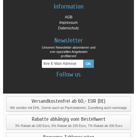
Information
AGB
Impressum
Datenschutz
Newsletter
Unseren Newsletter abonnieren und
von speziellen Angeboten
profitieren!
Follow us
Versandkostenfrei ab 60,- EUR (DE)
Wir senden mit DHL. Gerne auch an Packstationen. Zustellung auch samstags
Rabatte abhängig vom Bestellwert
3% Rabatt ab 100 Euro, 5% Rabatt ab 150 Euro, 7% Rabatt ab 200 Euro