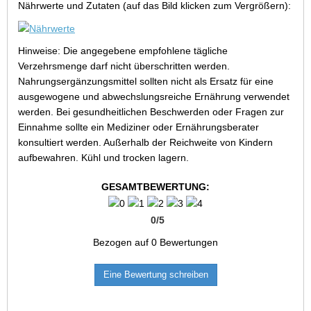
Nährwerte und Zutaten (auf das Bild klicken zum Vergrößern):
Hinweise: Die angegebene empfohlene tägliche
Verzehrsmenge darf nicht überschritten werden.
Nahrungsergänzungsmittel sollten nicht als Ersatz für eine
ausgewogene und abwechslungsreiche Ernährung verwendet
werden. Bei gesundheitlichen Beschwerden oder Fragen zur
Einnahme sollte ein Mediziner oder Ernährungsberater
konsultiert werden. Außerhalb der Reichweite von Kindern
aufbewahren. Kühl und trocken lagern.
GESAMTBEWERTUNG:
0
/
5
Bezogen auf
0
Bewertungen
Eine Bewertung schreiben