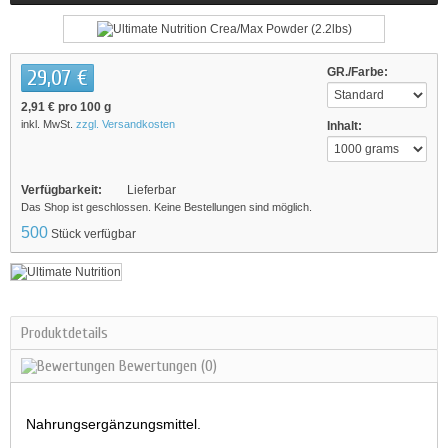
29,07 €
GR./Farbe:
2,91 €
pro 100 g
inkl. MwSt.
zzgl. Versandkosten
Inhalt:
Verfügbarkeit:
Lieferbar
Das Shop ist geschlossen. Keine Bestellungen sind möglich.
500
Stück verfügbar
Produktdetails
Bewertungen
(0)
Nahrungsergänzungsmittel.