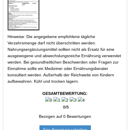
Hinweise: Die angegebene empfohlene tägliche
Verzehrsmenge darf nicht überschritten werden.
Nahrungsergänzungsmittel sollten nicht als Ersatz für eine
ausgewogene und abwechslungsreiche Ernährung verwendet
werden. Bei gesundheitlichen Beschwerden oder Fragen zur
Einnahme sollte ein Mediziner oder Ernährungsberater
konsultiert werden. Außerhalb der Reichweite von Kindern
aufbewahren. Kühl und trocken lagern.
GESAMTBEWERTUNG:
0
/
5
Bezogen auf
0
Bewertungen
Eine Bewertung schreiben