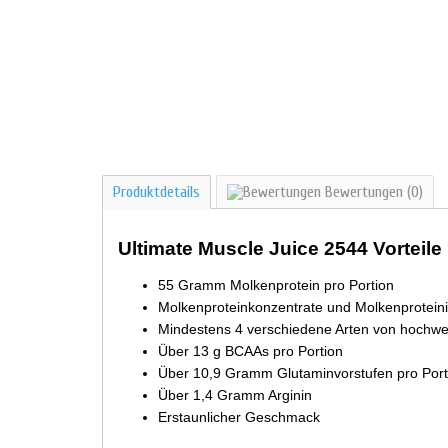
Produktdetails
Bewertungen
(0)
Ultimate Muscle Juice 2544 Vorteile
55 Gramm Molkenprotein pro Portion
Molkenproteinkonzentrate und Molkenproteiniso
Mindestens 4 verschiedene Arten von hochwert
Über 13 g BCAAs pro Portion
Über 10,9 Gramm Glutaminvorstufen pro Port
Über 1,4 Gramm Arginin
Erstaunlicher Geschmack