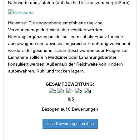
Nährwerte und Zutaten (auf das Bild klicken zum Vergrößern):
Hinweise: Die angegebene empfohlene tägliche
Verzehrsmenge darf nicht überschritten werden.
Nahrungsergänzungsmittel sollten nicht als Ersatz für eine
ausgewogene und abwechslungsreiche Ernährung verwendet
werden. Bei gesundheitlichen Beschwerden oder Fragen zur
Einnahme sollte ein Mediziner oder Ernährungsberater
konsultiert werden. Außerhalb der Reichweite von Kindern
aufbewahren. Kühl und trocken lagern.
GESAMTBEWERTUNG:
0
/
5
Bezogen auf
0
Bewertungen
Eine Bewertung schreiben