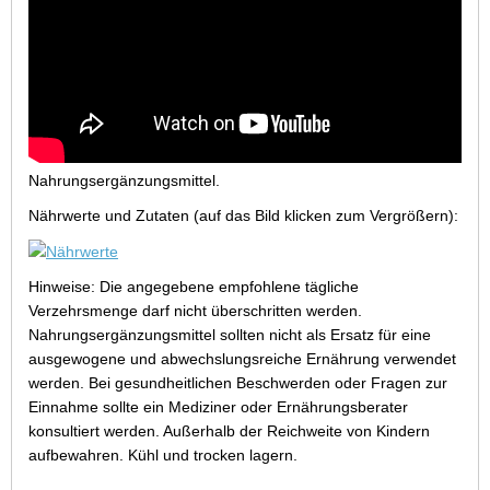
Nahrungsergänzungsmittel.
Nährwerte und Zutaten (auf das Bild klicken zum Vergrößern):
Hinweise: Die angegebene empfohlene tägliche
Verzehrsmenge darf nicht überschritten werden.
Nahrungsergänzungsmittel sollten nicht als Ersatz für eine
ausgewogene und abwechslungsreiche Ernährung verwendet
werden. Bei gesundheitlichen Beschwerden oder Fragen zur
Einnahme sollte ein Mediziner oder Ernährungsberater
konsultiert werden. Außerhalb der Reichweite von Kindern
aufbewahren. Kühl und trocken lagern.