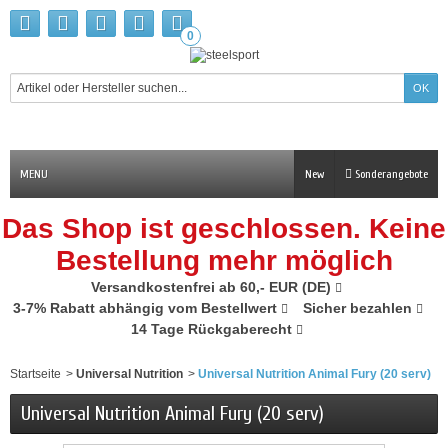
0
MENU
New
Sonderangebote
Das Shop ist geschlossen. Keine
Bestellung mehr möglich
Versandkostenfrei ab 60,- EUR (DE)
3-7% Rabatt abhängig vom Bestellwert
Sicher bezahlen
14 Tage Rückgaberecht
Startseite
>
Universal Nutrition
>
Universal Nutrition Animal Fury (20 serv)
Universal Nutrition Animal Fury (20 serv)