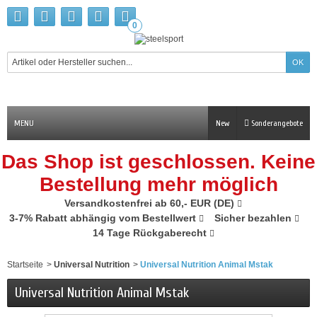
0
MENU
New
Sonderangebote
Das Shop ist geschlossen. Keine
Bestellung mehr möglich
Versandkostenfrei ab 60,- EUR (DE)
3-7% Rabatt abhängig vom Bestellwert
Sicher bezahlen
14 Tage Rückgaberecht
Startseite
>
Universal Nutrition
>
Universal Nutrition Animal Mstak
Universal Nutrition Animal Mstak