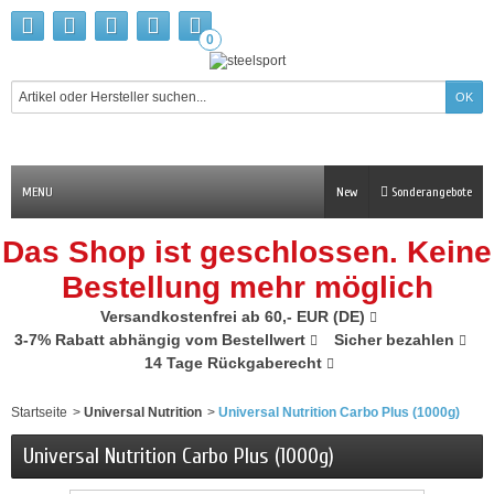
0
MENU
New
Sonderangebote
Das Shop ist geschlossen. Keine
Bestellung mehr möglich
Versandkostenfrei ab 60,- EUR (DE)
3-7% Rabatt abhängig vom Bestellwert
Sicher bezahlen
14 Tage Rückgaberecht
Startseite
>
Universal Nutrition
>
Universal Nutrition Carbo Plus (1000g)
Universal Nutrition Carbo Plus (1000g)