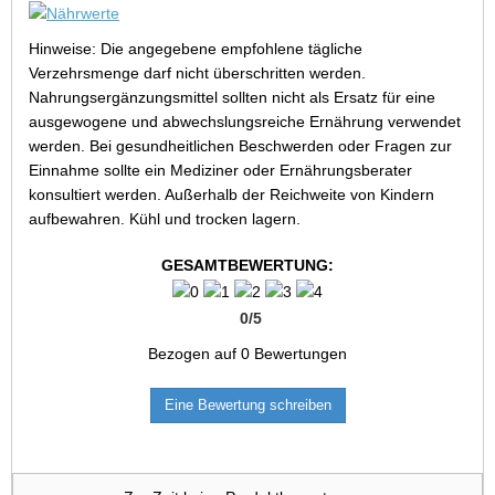
Hinweise: Die angegebene empfohlene tägliche
Verzehrsmenge darf nicht überschritten werden.
Nahrungsergänzungsmittel sollten nicht als Ersatz für eine
ausgewogene und abwechslungsreiche Ernährung verwendet
werden. Bei gesundheitlichen Beschwerden oder Fragen zur
Einnahme sollte ein Mediziner oder Ernährungsberater
konsultiert werden. Außerhalb der Reichweite von Kindern
aufbewahren. Kühl und trocken lagern.
GESAMTBEWERTUNG:
0
/
5
Bezogen auf
0
Bewertungen
Eine Bewertung schreiben