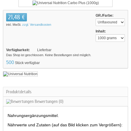
21,48 €
GR./Farbe:
inkl. MwSt.
zzgl. Versandkosten
Inhalt:
Verfügbarkeit:
Lieferbar
Das Shop ist geschlossen. Keine Bestellungen sind möglich.
500
Stück verfügbar
Produktdetails
Bewertungen
(0)
Nahrungsergänzungsmittel.
Nährwerte und Zutaten (auf das Bild klicken zum Vergrößern):