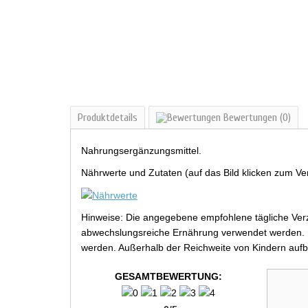
Produktdetails
Bewertungen
(0)
Nahrungsergänzungsmittel.
Nährwerte und Zutaten (auf das Bild klicken zum Ve
Hinweise: Die angegebene empfohlene tägliche Verz
abwechslungsreiche Ernährung verwendet werden. Be
werden. Außerhalb der Reichweite von Kindern aufb
GESAMTBEWERTUNG: