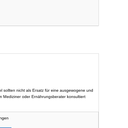
 sollten nicht als Ersatz für eine ausgewogene und
 Mediziner oder Ernährungsberater konsultiert
ungen