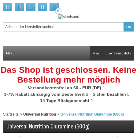
0
MENU
New
Sonderangebote
Das Shop ist geschlossen. Keine
Bestellung mehr möglich
Versandkostenfrei ab 60,- EUR (DE)
3-7% Rabatt abhängig vom Bestellwert
Sicher bezahlen
14 Tage Rückgaberecht
Startseite
>
Universal Nutrition
>
Universal Nutrition Glutamine (600g)
Universal Nutrition Glutamine (600g)