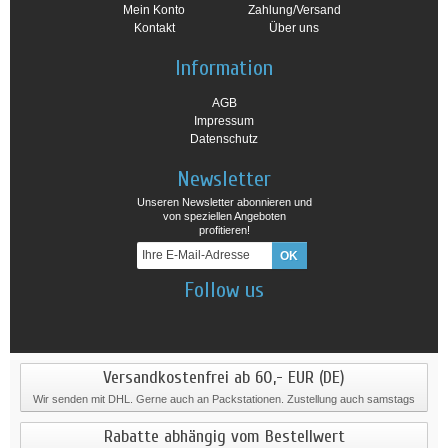
Mein Konto
Zahlung/Versand
Kontakt
Über uns
Information
AGB
Impressum
Datenschutz
Newsletter
Unseren Newsletter abonnieren und
von speziellen Angeboten
profitieren!
Follow us
Versandkostenfrei ab 60,- EUR (DE)
Wir senden mit DHL. Gerne auch an Packstationen. Zustellung auch samstags
Rabatte abhängig vom Bestellwert