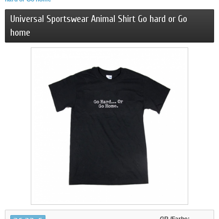
Universal Sportswear Animal Shirt Go hard or Go
home