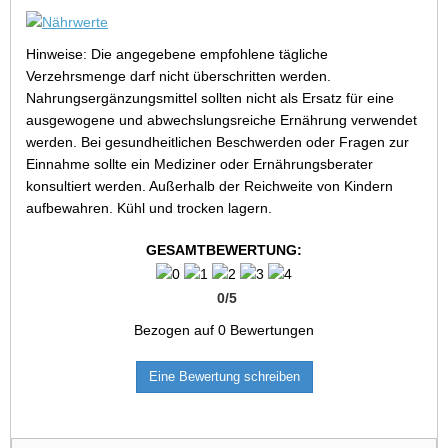
Hinweise: Die angegebene empfohlene tägliche
Verzehrsmenge darf nicht überschritten werden.
Nahrungsergänzungsmittel sollten nicht als Ersatz für eine
ausgewogene und abwechslungsreiche Ernährung verwendet
werden. Bei gesundheitlichen Beschwerden oder Fragen zur
Einnahme sollte ein Mediziner oder Ernährungsberater
konsultiert werden. Außerhalb der Reichweite von Kindern
aufbewahren. Kühl und trocken lagern.
GESAMTBEWERTUNG:
0
/
5
Bezogen auf
0
Bewertungen
Eine Bewertung schreiben