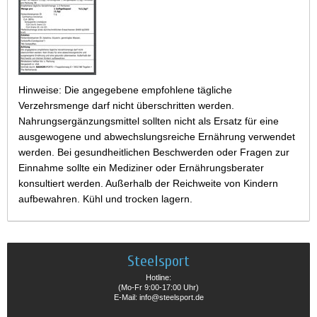
Hinweise: Die angegebene empfohlene tägliche
Verzehrsmenge darf nicht überschritten werden.
Nahrungsergänzungsmittel sollten nicht als Ersatz für eine
ausgewogene und abwechslungsreiche Ernährung verwendet
werden. Bei gesundheitlichen Beschwerden oder Fragen zur
Einnahme sollte ein Mediziner oder Ernährungsberater
konsultiert werden. Außerhalb der Reichweite von Kindern
aufbewahren. Kühl und trocken lagern.
Steelsport
Hotline:
(Mo-Fr 9:00-17:00 Uhr)
E-Mail: info@steelsport.de