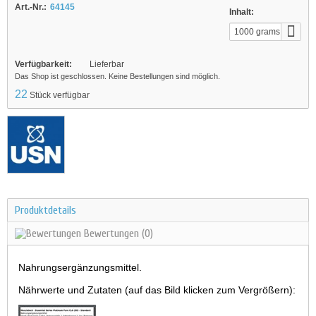
Art.-Nr.:
64145
Inhalt:
1000 grams
Verfügbarkeit:
Lieferbar
Das Shop ist geschlossen. Keine Bestellungen sind möglich.
22
Stück verfügbar
Produktdetails
Bewertungen
(0)
Nahrungsergänzungsmittel.
Nährwerte und Zutaten (auf das Bild klicken zum Vergrößern):