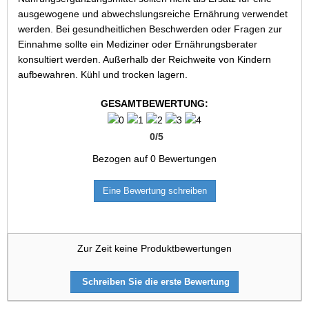
ausgewogene und abwechslungsreiche Ernährung verwendet
werden. Bei gesundheitlichen Beschwerden oder Fragen zur
Einnahme sollte ein Mediziner oder Ernährungsberater
konsultiert werden. Außerhalb der Reichweite von Kindern
aufbewahren. Kühl und trocken lagern.
GESAMTBEWERTUNG:
0
/
5
Bezogen auf
0
Bewertungen
Eine Bewertung schreiben
Zur Zeit keine Produktbewertungen
Schreiben Sie die erste Bewertung