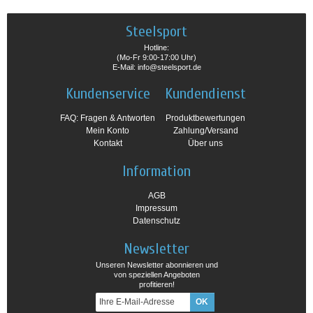
Steelsport
Hotline:
(Mo-Fr 9:00-17:00 Uhr)
E-Mail: info@steelsport.de
Kundenservice
Kundendienst
FAQ: Fragen & Antworten
Produktbewertungen
Mein Konto
Zahlung/Versand
Kontakt
Über uns
Information
AGB
Impressum
Datenschutz
Newsletter
Unseren Newsletter abonnieren und
von speziellen Angeboten
profitieren!